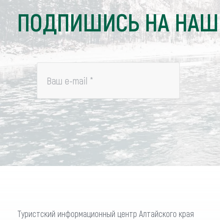
ПОДПИШИСЬ НА НАШ
Ваш e-mail
*
Туристский информационный центр Алтайского края