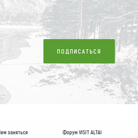
ПОДПИСАТЬСЯ
ПОДПИСАТЬСЯ
Чем заняться
Форум VISIT ALTAI