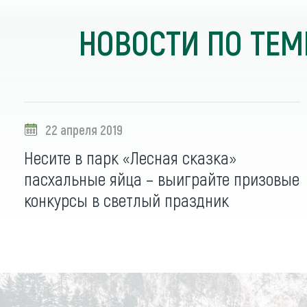
НОВОСТИ ПО ТЕМ
22 апреля 2019
Несите в парк «Лесная сказка»
пасхальные яйца – выиграйте призовые
конкурсы в светлый праздник