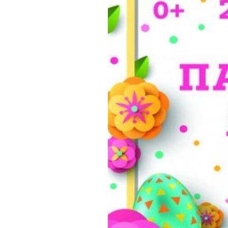
Обращения граждан
Противодействие коррупции