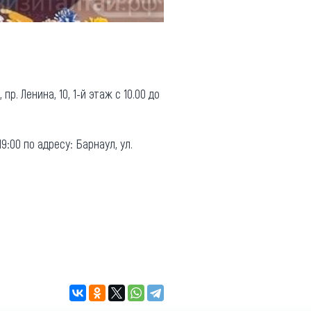
пр. Ленина, 10, 1-й этаж с 10.00 до
9:00 по адресу: Барнаул, ул.