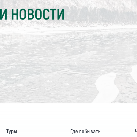
И НОВОСТИ
Туры
Где побывать