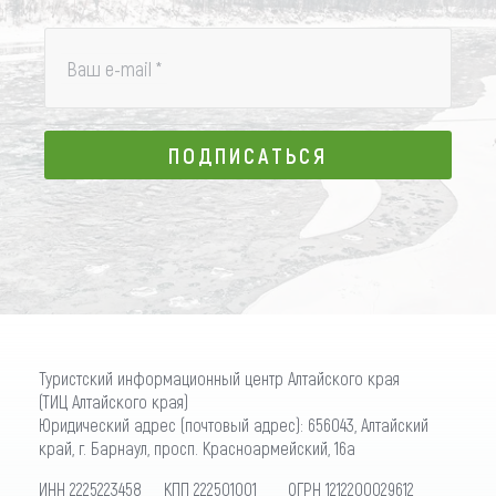
Ваш e-mail
*
ПОДПИСАТЬСЯ
ПОДПИСАТЬСЯ
Туристский информационный центр Алтайского края
(ТИЦ Алтайского края)
Юридический адрес (почтовый адрес): 656043, Алтайский
край, г. Барнаул, просп. Красноармейский, 16а
ИНН 2225223458 КПП 222501001 ОГРН 1212200029612