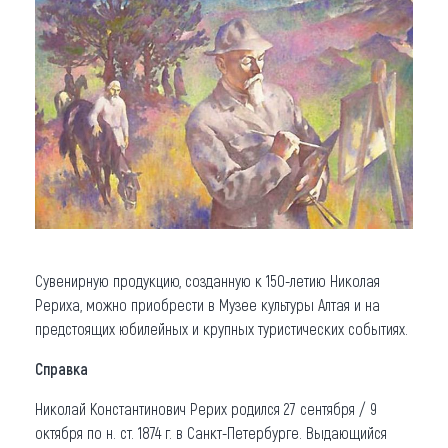
Сувенирную продукцию, созданную к 150-летию Николая
Рериха, можно приобрести в Музее культуры Алтая и на
предстоящих юбилейных и крупных туристических событиях.
Справка
Николай Константинович Рерих родился 27 сентября / 9
октября по н. ст. 1874 г. в Санкт-Петербурге. Выдающийся