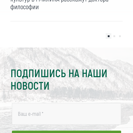
философии
ПОДПИШИСЬ НА НАШИ
НОВОСТИ
Ваш e-mail
*