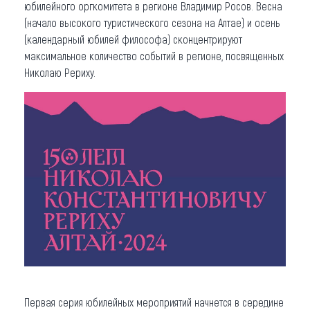
юбилейного оргкомитета в регионе Владимир Росов. Весна
(начало высокого туристического сезона на Алтае) и осень
(календарный юбилей философа) сконцентрируют
максимальное количество событий в регионе, посвященных
Николаю Рериху.
Первая серия юбилейных мероприятий начнется в середине