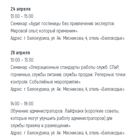
24 апреля
13:00 – 15:00
Семинар «Аудит гостиницы без привлечения экспертов.
Мировой опыт, который применим».
Адрес: г. Белокуриха, ул. Ак. Мясникова, 4, отель «Беловодье».
26 апреля
10:00 – 13:30
Семинар «Операционные стандарты работы служб: СПиР,
горничных, службы питания, службы продаж. Реперные точки
контроля. Событийные мероприятия».
Адрес: г. Белокуриха, ул. Ак. Мясникова, 4, отель «Беловодье».
14:00 – 18:00
Обучение администраторов. Лайфхаки (короткие советы,
которые могут улучшить работу администраторов) для
службы приема и размещения».
Адрес: г. Белокуриха, ул. Ак. Мясникова, 4, отель «Беловодье».