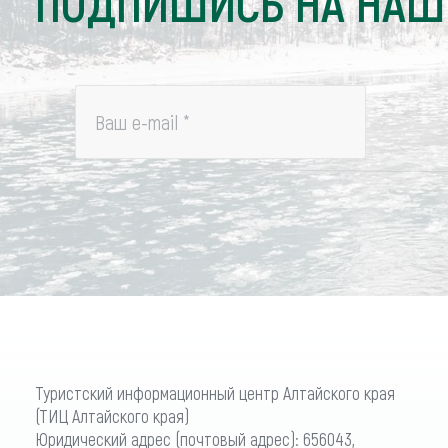
ПОДПИШИСЬ НА НАШ
Ваш e-mail
*
Туристский информационный центр Алтайского края
(ТИЦ Алтайского края)
Юридический адрес (почтовый адрес): 656043,