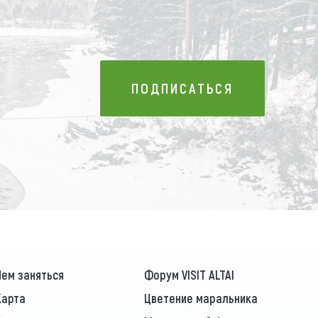
ПОДПИСАТЬСЯ
ПОДПИСАТЬСЯ
Чем заняться
Форум VISIT ALTAI
Карта
Цветение маральника