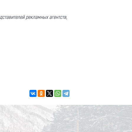
едставителей рекламных агентств,