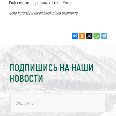
Информацию подготовила Елена Михова.
Фото kurort22 и kurortbelokurikha ВКонтакте.
ПОДПИШИСЬ НА НАШИ
НОВОСТИ
Ваш e-mail
*