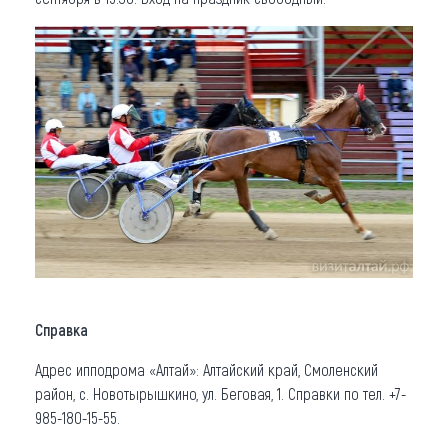
Справка
Адрес ипподрома «Алтай»: Алтайский край, Смоленский
район, с. Новотырышкино, ул. Беговая, 1. Справки по тел. +7-
985-180-15-55.