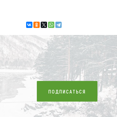
ПОДПИСАТЬСЯ
ПОДПИСАТЬСЯ