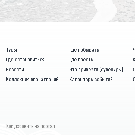
Туры
Где побывать
Где остановиться
Где поесть
Новости
Что привезти (сувениры)
Коллекция впечатлений
Календарь событий
Как добавить на портал