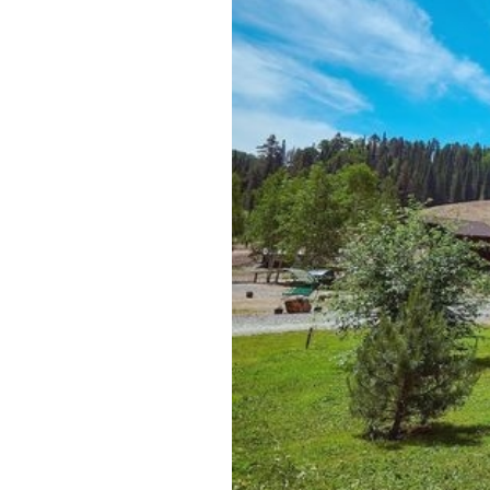
Обращения граждан
Противодействие коррупции