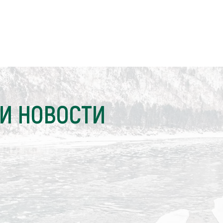
И НОВОСТИ