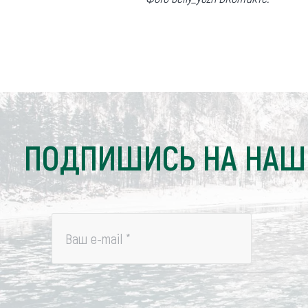
ПОДПИШИСЬ НА НАШ
Ваш e-mail
*