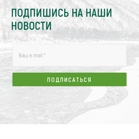
ПОДПИШИСЬ НА НАШИ
НОВОСТИ
Ваш e-mail
*
ПОДПИСАТЬСЯ
ПОДПИСАТЬСЯ