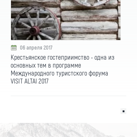
06 апреля 2017
Крестьянское гостеприимство - одна из
основных тем в программе
Международного туристского форума
VISIT ALTAI 2017