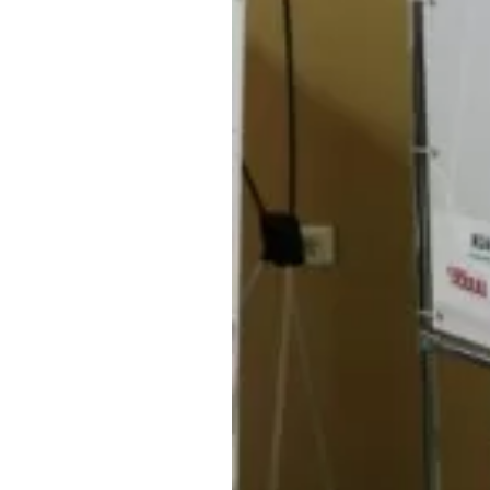
Обращения граждан
Противодействие коррупции