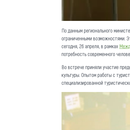
По данным регионального министе
ограниченными возможностями. 
сегодня, 26 апреля, в рамках
Между
потребность современного челове
Во встрече приняли участие пред
культуры. Опытом работы с тури
специализированной туристическо