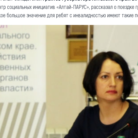
тр социальных инициатив «Алтай-ПАРУС», рассказал о поездке 
акое большое значение для ребят с инвалидностью имеют такие п