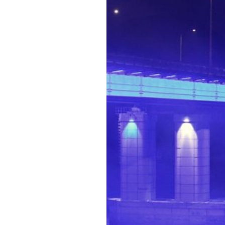
Обращения граждан
Противодействие коррупции