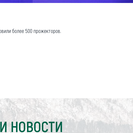
овили более 500 прожекторов.
И НОВОСТИ