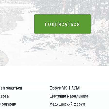
ПОДПИСАТЬСЯ
ПОДПИСАТЬСЯ
Чем заняться
Форум VISIT ALTAI
Карта
Цветение маральника
О регионе
Медицинский форум