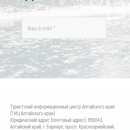
Ваш e-mail
*
Туристский информационный центр Алтайского края
(ТИЦ Алтайского края)
Юридический адрес (почтовый адрес): 656043,
Алтайский край, г. Барнаул, просп. Красноармейский,