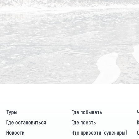
Туры
Где побывать
Где остановиться
Где поесть
Новости
Что привезти (сувениры)