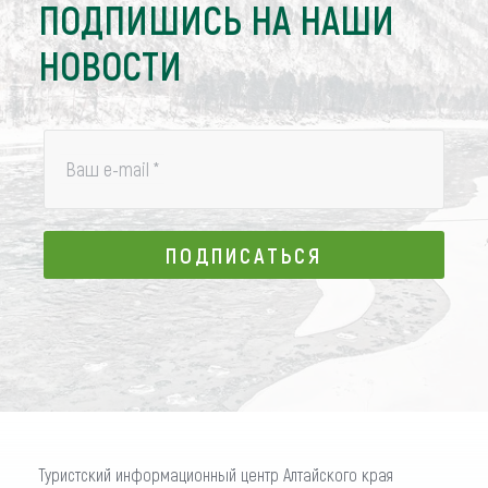
ПОДПИШИСЬ НА НАШИ
НОВОСТИ
Ваш e-mail
*
ПОДПИСАТЬСЯ
ПОДПИСАТЬСЯ
Туристский информационный центр Алтайского края