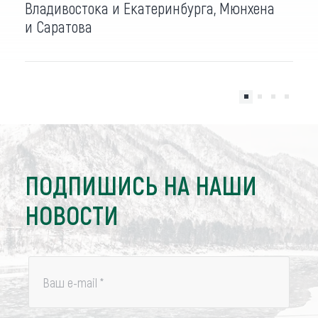
Владивостока и Екатеринбурга, Мюнхена
и Саратова
ПОДПИШИСЬ НА НАШИ
НОВОСТИ
Ваш e-mail
*