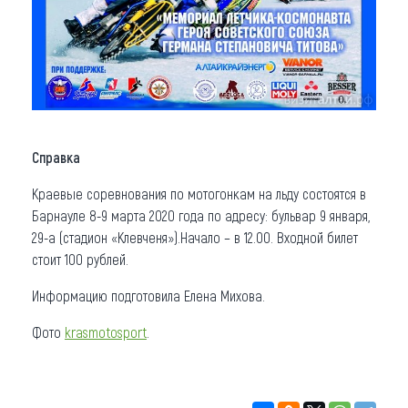
Справка
Краевые соревнования по мотогонкам на льду состоятся в
Барнауле 8-9 марта 2020 года по адресу: бульвар 9 января,
29-а (стадион «Клевченя»).Начало – в 12.00. Входной билет
стоит 100 рублей.
Информацию подготовила Елена Михова.
Фото
krasmotosport
.