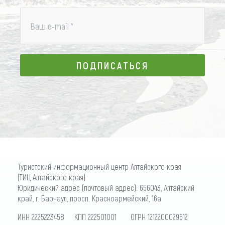
Ваш e-mail
*
ПОДПИСАТЬСЯ
ПОДПИСАТЬСЯ
Туристский информационный центр Алтайского края
(ТИЦ Алтайского края)
Юридический адрес (почтовый адрес): 656043, Алтайский
край, г. Барнаул, просп. Красноармейский, 16а
ИНН 2225223458 КПП 222501001 ОГРН 1212200029612