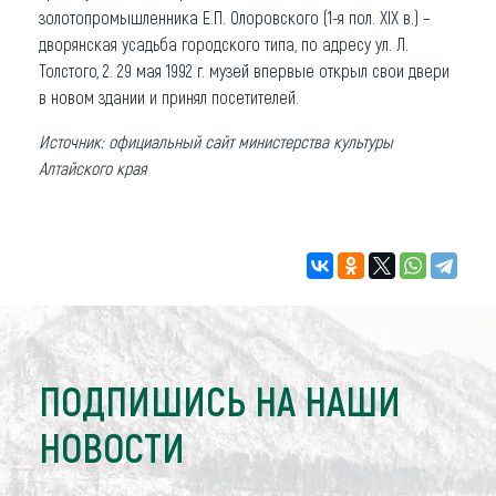
золотопромышленника Е.П. Олоровского (1-я пол. XIX в.) –
дворянская усадьба городского типа, по адресу ул. Л.
Толстого, 2. 29 мая 1992 г. музей впервые открыл свои двери
в новом здании и принял посетителей.
Источник: официальный сайт министерства культуры
Алтайского края
ПОДПИШИСЬ НА НАШИ
НОВОСТИ