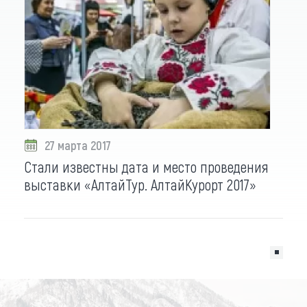
27 марта 2017
Стали известны дата и место проведения
выставки «АлтайТур. АлтайКурорт 2017»