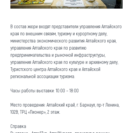
В состав жюри входят представители управления Алтайского
края по внешним связям, туризму и курортному делу,
министерства экономического развития Алтайского края,
управления Алтайского края по развитию
предпринимательства и рыночной инфраструктуры,
управления Алтайского края по культуре и архивному делу,
Туристского центра Алтайского края и Алтайской
региональной ассоциации туризма.
Часы работы выставки: 10:00 – 18:00
Место проведения: Алтайский край, г. Барнаул, пр-т Ленина,
102В, ТРЦ «Пионер», 2 этаж.
Справка