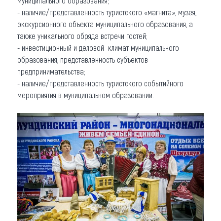
муниципального образования;
- наличие/представленность туристского «магнита», музея,
экскурсионного объекта муниципального образования, а
также уникального обряда встречи гостей;
- инвестиционный и деловой климат муниципального
образования, представленность субъектов
предпринимательства;
- наличие/представленность туристского событийного
мероприятия в муниципальном образовании.