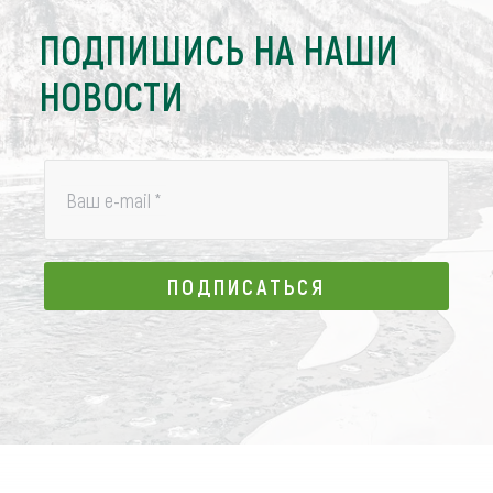
ПОДПИШИСЬ НА НАШИ
НОВОСТИ
Ваш e-mail
*
ПОДПИСАТЬСЯ
ПОДПИСАТЬСЯ