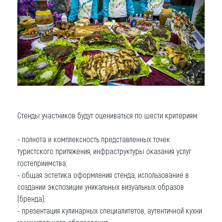
Стенды участников будут оцениваться по шести критериям:
- полнота и комплексность представленных точек
туристского притяжения, инфраструктуры оказания услуг
гостеприимства;
- общая эстетика оформления стенда, использование в
создании экспозиции уникальных визуальных образов
(бренда);
- презентация кулинарных специалитетов, аутентичной кухни