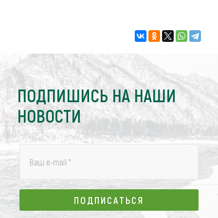
ПОДПИШИСЬ НА НАШИ
НОВОСТИ
Ваш e-mail
*
ПОДПИСАТЬСЯ