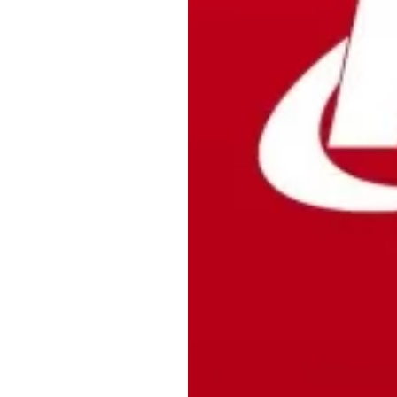
Обращения граждан
Противодействие коррупции