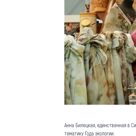
Анна Билецкая, единственная в С
тематику Года экологии.