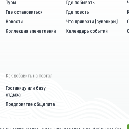
Туры
Где побывать
Где остановиться
Где поесть
Новости
Что привезти (сувениры)
Коллекция впечатлений
Календарь событий
Как добавить на портал
Гостиницу или базу
отдыха
Предприятие общепита