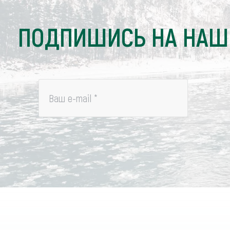
ПОДПИШИСЬ НА НАШ
Ваш e-mail
*