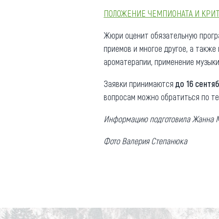
Обращения граждан
ПОЛОЖЕНИЕ ЧЕМПИОНАТА И КРИ
Противодействие коррупции
Жюри оценит обязательную програ
приемов и многое другое, а также
ароматерапии, применение музыки 
Заявки принимаются
до 16 сентя
вопросам можно обратиться по тел
Информацию подготовила Жанна 
Фото Валерия Степанюка