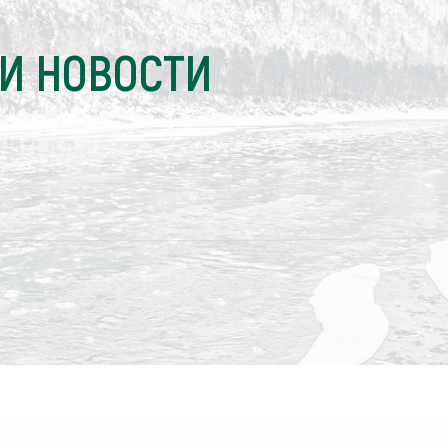
И НОВОСТИ