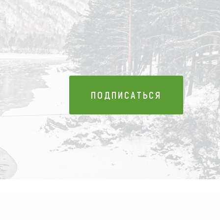
ПОДПИСАТЬСЯ
ПОДПИСАТЬСЯ