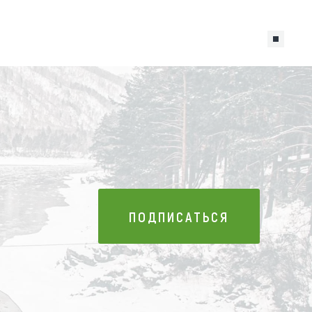
ПОДПИСАТЬСЯ
ПОДПИСАТЬСЯ