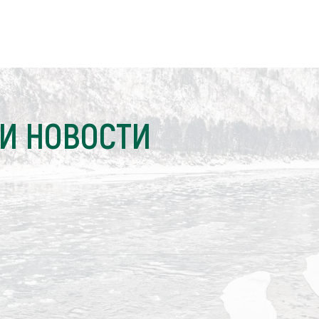
И НОВОСТИ