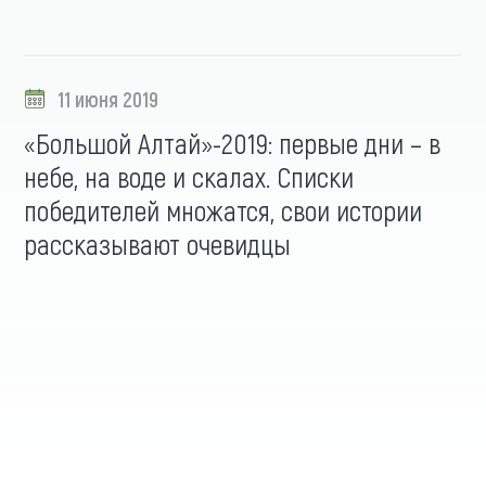
11 июня 2019
«Большой Алтай»-2019: первые дни – в
небе, на воде и скалах. Списки
победителей множатся, свои истории
рассказывают очевидцы