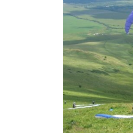
Обращения граждан
Противодействие коррупции