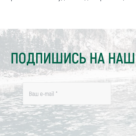
ПОДПИШИСЬ НА НАШ
Ваш e-mail
*