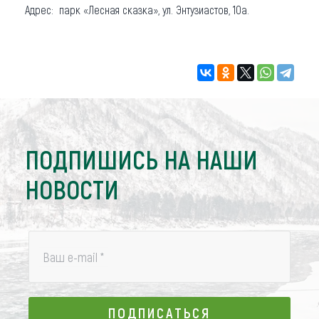
Адрес: парк «Лесная сказка», ул. Энтузиастов, 10а.
ПОДПИШИСЬ НА НАШИ
НОВОСТИ
Ваш e-mail
*
ПОДПИСАТЬСЯ