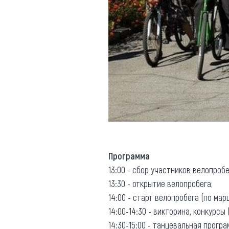
Программа
13:00 - сбор участников велопробе
13:30 - открытие велопробега;
14:00 - старт велопробега (по мар
14:00-14:30 - викторина, конкурсы 
14:30-15:00 - танцевальная програ