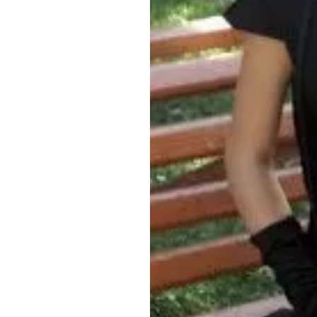
Обращения граждан
Противодействие коррупции