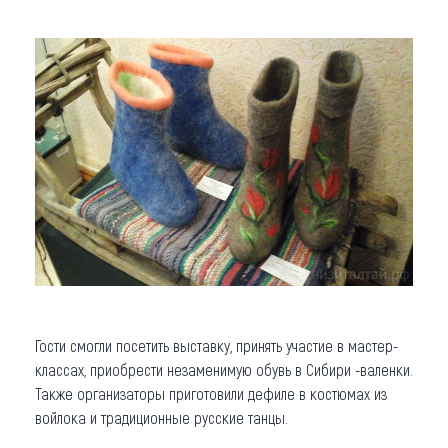
Гости смогли посетить выставку, принять участие в мастер-
классах, приобрести незаменимую обувь в Сибири -валенки.
Также организаторы приготовили дефиле в костюмах из
войлока и традиционные русские танцы.