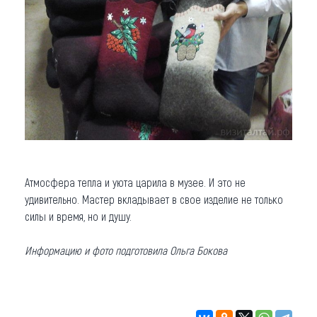
Атмосфера тепла и уюта царила в музее. И это не
удивительно. Мастер вкладывает в свое изделие не только
силы и время, но и душу.
Информацию и фото подготовила Ольга Бокова