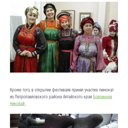
Кроме того, в открытии фестиваля принял участие пимокат
из Петропавловского района Алтайского края
Бояринцев
Николай.