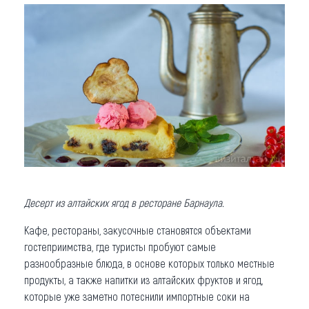
Десерт из алтайских ягод в ресторане Барнаула.
Кафе, рестораны, закусочные становятся объектами
гостеприимства, где туристы пробуют самые
разнообразные блюда, в основе которых только местные
продукты, а также напитки из алтайских фруктов и ягод,
которые уже заметно потеснили импортные соки на