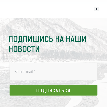
ПОДПИШИСЬ НА НАШИ
НОВОСТИ
Ваш e-mail
*
ПОДПИСАТЬСЯ
ПОДПИСАТЬСЯ