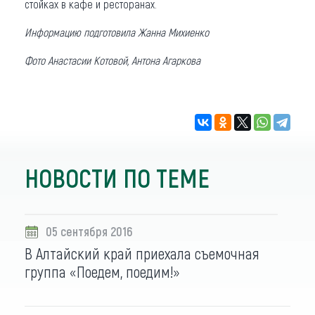
стойках в кафе и ресторанах.
Информацию подготовила Жанна Михиенко
Фото Анастасии Котовой, Антона Агаркова
НОВОСТИ ПО ТЕМЕ
05 сентября 2016
В Алтайский край приехала съемочная
группа «Поедем, поедим!»