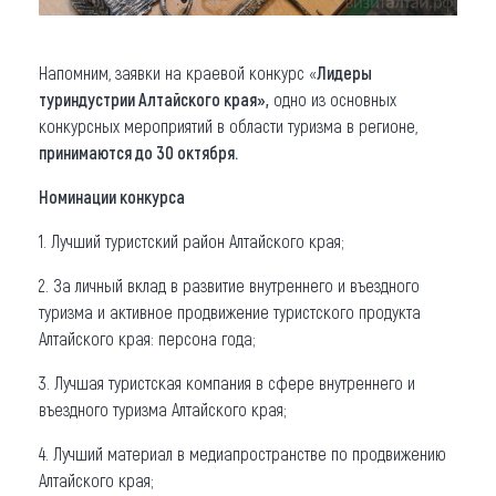
Напомним, заявки на краевой конкурс «
Лидеры
туриндустрии Алтайского края»,
одно из основных
конкурсных мероприятий в области туризма в регионе,
принимаются до 30 октября.
Номинации конкурса
1. Лучший туристский район Алтайского края;
2. За личный вклад в развитие внутреннего и въездного
туризма и активное продвижение туристского продукта
Алтайского края: персона года;
3. Лучшая туристская компания в сфере внутреннего и
въездного туризма Алтайского края;
4. Лучший материал в медиапространстве по продвижению
Алтайского края;