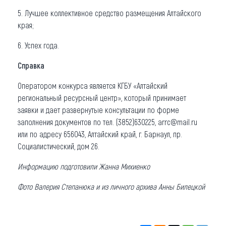
5. Лучшее коллективное средство размещения Алтайского
края;
6. Успех года.
Справка
Оператором конкурса является КГБУ «Алтайский
региональный ресурсный центр», который принимает
заявки и дает развернутые консультации по форме
заполнения документов по тел. (3852)630225, arrc@mail.ru
или по адресу 656043, Алтайский край, г. Барнаул, пр.
Социалистический, дом 26.
Информацию подготовили Жанна Михиенко
Фото Валерия Степанюка и из личного архива Анны Билецкой