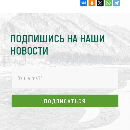
ПОДПИШИСЬ НА НАШИ
НОВОСТИ
Ваш e-mail
*
ПОДПИСАТЬСЯ
ПОДПИСАТЬСЯ