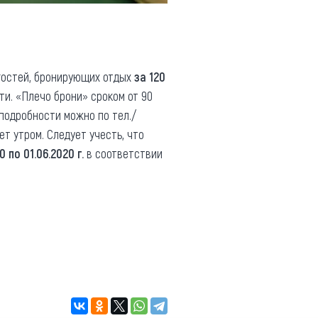
гостей, бронирующих отдых
за 120
ти. «Плечо брони» сроком от 90
 подробности можно по тел./
ет утром. Следует учесть, что
 по 01.06.2020 г.
в соответствии