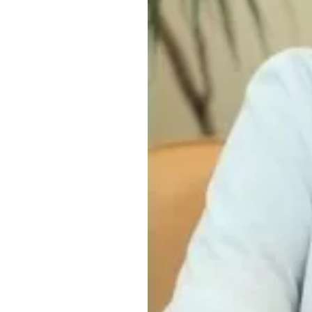
Обращения граждан
Противодействие коррупции