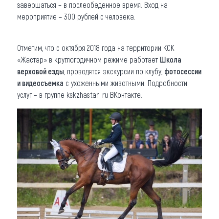
завершаться – в послеобеденное время. Вход на
мероприятие – 300 рублей с человека.
Отметим, что с октября 2018 года на территории КСК
«Жастар» в круглогодичном режиме работает
Школа
верховой езды
, проводятся экскурсии по клубу,
фотосессии
и видеосъемка
с ухоженными животными. Подробности
услуг – в группе kskzhastar_ru ВКонтакте.