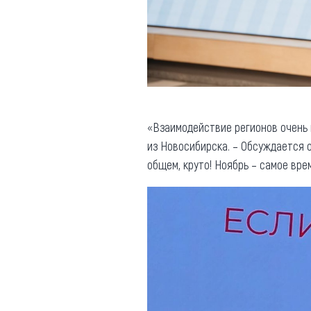
«Взаимодействие регионов очень 
из Новосибирска. – Обсуждается о
общем, круто! Ноябрь – самое вре