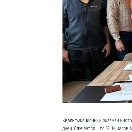
Квалификационный экзамен инстру
дней. Случается – по 12-14 часов