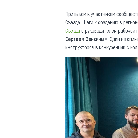
Призывом к участникам сообществ
Съезда. Шаги к созданию в регио
Съезда
с руководителем рабочей 
Сергеем Зенкиным
. Один из спи
инструкторов в конкуренции с кол