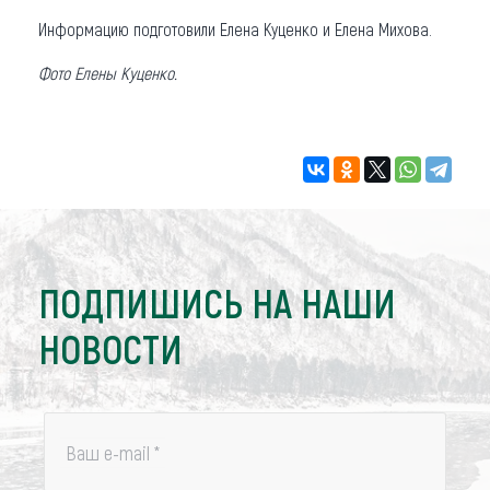
Информацию подготовили Елена Куценко и Елена Михова.
Фото Елены Куценко.
ПОДПИШИСЬ НА НАШИ
НОВОСТИ
Ваш e-mail
*