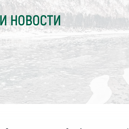
И НОВОСТИ