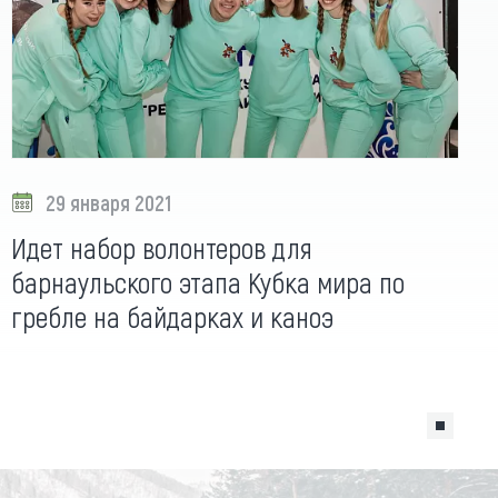
29 января 2021
Идет набор волонтеров для
барнаульского этапа Кубка мира по
гребле на байдарках и каноэ