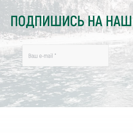
ПОДПИШИСЬ НА НАШ
Ваш e-mail
*