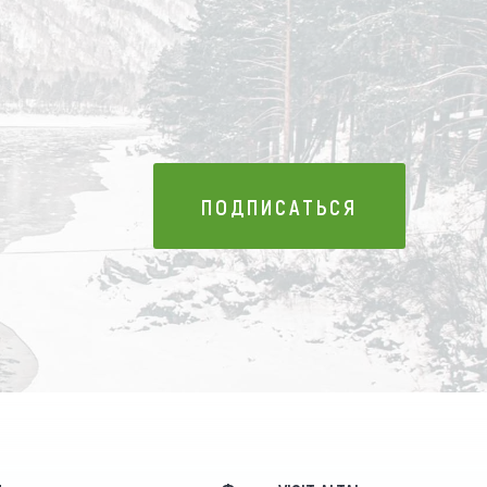
ПОДПИСАТЬСЯ
ПОДПИСАТЬСЯ