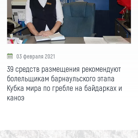
03 февраля 2021
39 средств размещения рекомендуют
болельщикам барнаульского этапа
Кубка мира по гребле на байдарках и
каноэ