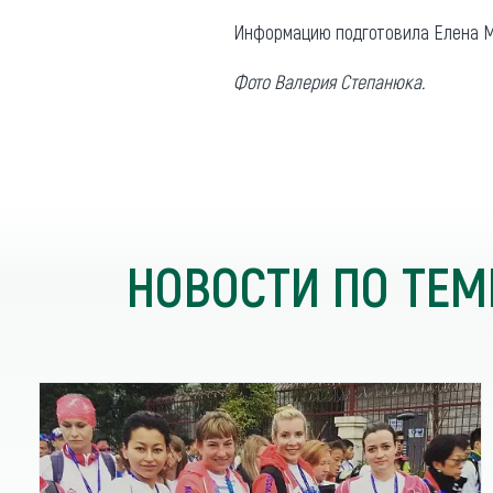
Информацию подготовила Елена М
Фото Валерия Степанюка.
НОВОСТИ ПО ТЕМ