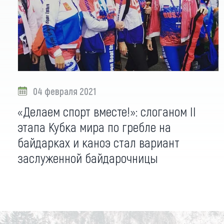
04 февраля 2021
«Делаем спорт вместе!»: слоганом II
этапа Кубка мира по гребле на
байдарках и каноэ стал вариант
заслуженной байдарочницы