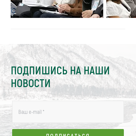
ПОДПИШИСЬ НА НАШИ
НОВОСТИ
Ваш e-mail
*
ПОДПИСАТЬСЯ