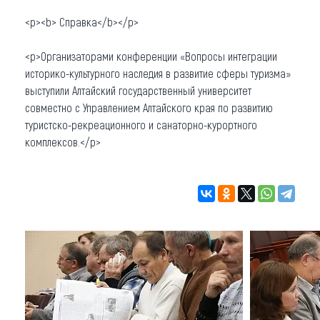
<p><b> Справка</b></p>
<p>Организаторами конференции «Вопросы интеграции
историко-культурного наследия в развитие сферы туризма»
выступили Алтайский государственный университет
совместно с Управлением Алтайского края по развитию
туристско-рекреационного и санаторно-курортного
комплексов.</p>