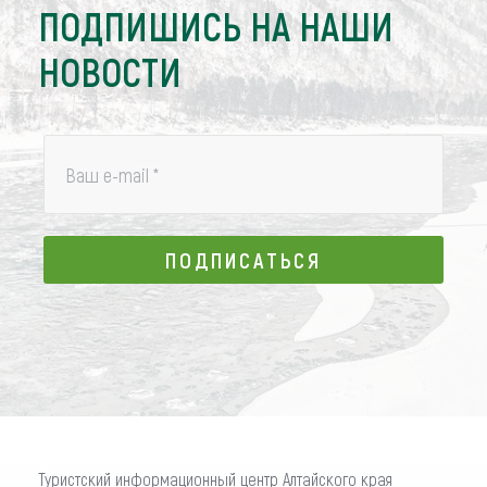
ПОДПИШИСЬ НА НАШИ
НОВОСТИ
Ваш e-mail
*
ПОДПИСАТЬСЯ
ПОДПИСАТЬСЯ
Туристский информационный центр Алтайского края