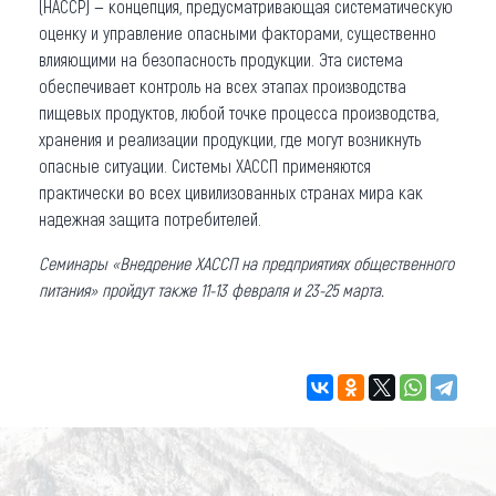
(HACCP) — концепция, предусматривающая систематическую
оценку и управление опасными факторами, существенно
влияющими на безопасность продукции. Эта система
обеспечивает контроль на всех этапах производства
пищевых продуктов, любой точке процесса производства,
хранения и реализации продукции, где могут возникнуть
опасные ситуации. Системы ХАССП применяются
практически во всех цивилизованных странах мира как
надежная защита потребителей.
Семинары «Внедрение ХАССП на предприятиях общественного
питания» пройдут также 11-13 февраля и 23-25 марта.