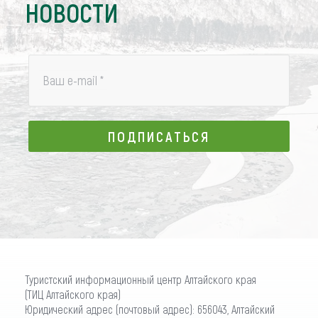
НОВОСТИ
Ваш e-mail
*
ПОДПИСАТЬСЯ
ПОДПИСАТЬСЯ
Туристский информационный центр Алтайского края
(ТИЦ Алтайского края)
Юридический адрес (почтовый адрес): 656043, Алтайский