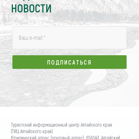
НОВОСТИ
Ваш e-mail
*
ПОДПИСАТЬСЯ
ПОДПИСАТЬСЯ
Туристский информационный центр Алтайского края
(ТИЦ Алтайского края)
Юридический адрес (почтовый адрес): 656043, Алтайский