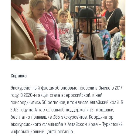
Справка
Экскурсионный флешмоб впервые провели в Омске в 2017
году. В 2020-м акция стала всероссийской: к ней
присоединились 30 регионов, в том числе Алтайский край. В
2022 году на Алтае флешмоб поддержали 22 площадки,
бесплатно принявшие 385 экскурсантов. Координатор
экскурсионного флешмоба в Алтайском крае – Туристский
информационный центр региона.