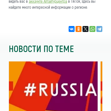
видеть вас в
аккаунте Алтайтурцентра
в TikTok, здесь вы
найдете много интересной информации о регионе.
НОВОСТИ ПО ТЕМЕ