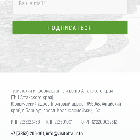
Ваш e-mail
*
ПОДПИСАТЬСЯ
ПОДПИСАТЬСЯ
Туристский информационный центр Алтайского края
(ТИЦ Алтайского края)
Юридический адрес (почтовый адрес): 656043, Алтайский
край, г. Барнаул, просп. Красноармейский, 16а
ИНН 2225223458 КПП 222501001 ОГРН 1212200029612
+7 (3852) 206-101
,
info@visitaltai.info