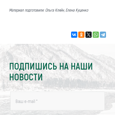
Материал подготовили: Ольга Кляйн, Елена Куценко
ПОДПИШИСЬ НА НАШИ
НОВОСТИ
Ваш e-mail
*