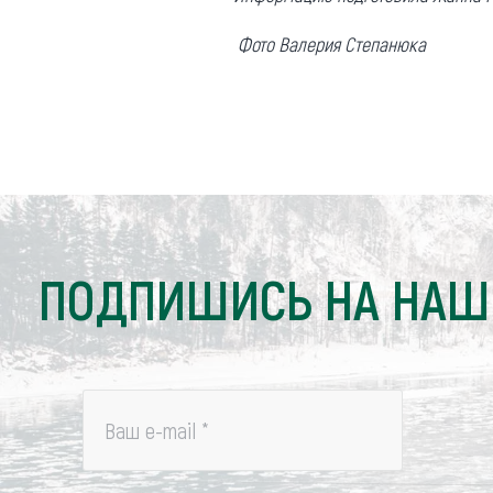
Фото Валерия Степанюка
ПОДПИШИСЬ НА НАШ
Ваш e-mail
*