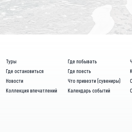
Туры
Где побывать
Где остановиться
Где поесть
Новости
Что привезти (сувениры)
Коллекция впечатлений
Календарь событий