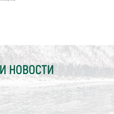
И НОВОСТИ