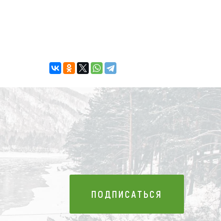
ПОДПИСАТЬСЯ