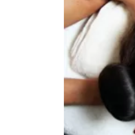
Обращения граждан
Противодействие коррупции