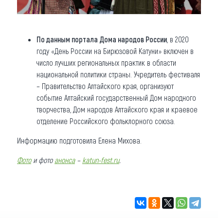
По данным портала Дома народов России
, в 2020
году «День России на Бирюзовой Катуни» включен в
число лучших региональных практик в области
национальной политики страны. Учредитель фестиваля
– Правительство Алтайского края, организуют
событие Алтайский государственный Дом народного
творчества, Дом народов Алтайского края и краевое
отделение Российского фольклорного союза.
Информацию подготовила Елена Михова.
Фото
и фото
анонса
–
katun-fest.ru
.