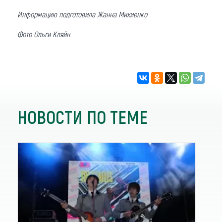
Информацию подготовила Жанна Михиенко
Фото Ольги Кляйн
НОВОСТИ ПО ТЕМЕ