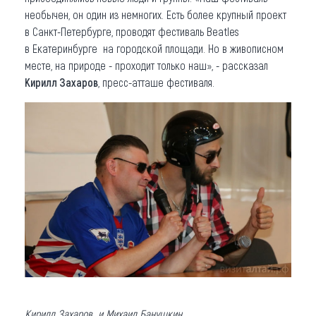
необычен, он один из немногих. Есть более крупный проект
в Санкт-Петербурге, проводят фестиваль Beatles
в Екатеринбурге на городской площади. Но в живописном
месте, на природе - проходит только наш», - рассказал
Кирилл Захаров
, пресс-атташе фестиваля.
Кирилл Захаров и Михаил Банушкин.