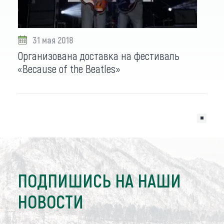
31 мая 2018
Организована доставка на фестиваль
«Because of the Beatles»
ПОДПИШИСЬ НА НАШИ
НОВОСТИ