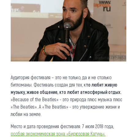
Аудитория фестиваля – это не только, да и не столько
битломаны. Фестиваль создан для тех, к
то любит живую
музыку, живое общение, кто любит атмосферный отдых.
«Because of the Beatles» - это природа плюс музыка плюс
«The Beatles». А «The Beatles» - это утверждение жизни и
любви на земле.
Место и дата проведения фестиваля: 7 июля 2018 года,
особая экономическая зона «Бирюзовая Катунь».