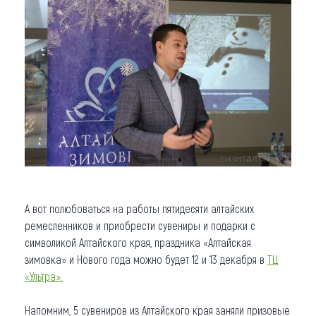
А вот полюбоваться на работы пятидесяти алтайских
ремесленников и приобрести сувениры и подарки с
символикой Алтайского края, праздника «Алтайская
зимовка» и Нового года можно будет 12 и 13 декабря в
ТЦ
«Ультра».
Напомним, 5 сувениров из Алтайского края заняли призовые