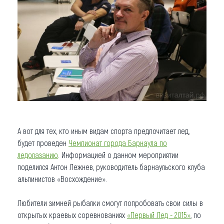
А вот для тех, кто иным видам спорта предпочитает лед,
будет проведен
Чемпионат города Барнаула по
ледолазанию
. Информацией о данном мероприятии
поделился Антон Лежнев, руководитель барнаульского клуба
альпинистов «Восхождение».
Любители зимней рыбалки смогут попробовать свои силы в
открытых краевых соревнованиях
«Первый Лед - 2015»
, по