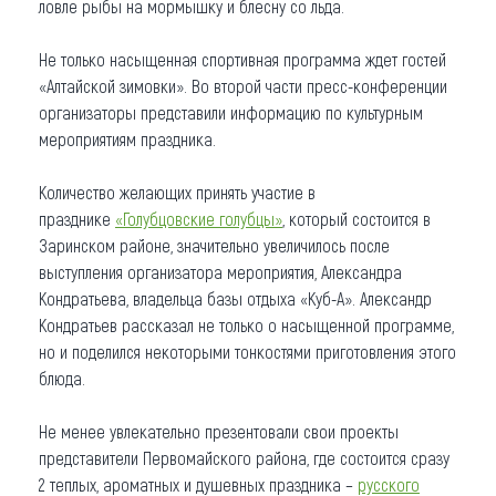
ловле рыбы на мормышку и блесну со льда.
Не только насыщенная спортивная программа ждет гостей
«Алтайской зимовки». Во второй части пресс-конференции
организаторы представили информацию по культурным
мероприятиям праздника.
Количество желающих принять участие в
празднике
«Голубцовские голубцы»
, который состоится в
Заринском районе, значительно увеличилось после
выступления организатора мероприятия, Александра
Кондратьева, владельца базы отдыха «Куб-А». Александр
Кондратьев рассказал не только о насыщенной программе,
но и поделился некоторыми тонкостями приготовления этого
блюда.
Не менее увлекательно презентовали свои проекты
представители Первомайского района, где состоится сразу
2 теплых, ароматных и душевных праздника –
русского