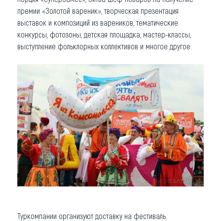
премии «Золотой вареник», творческая презентация
выставок и композиций из вареников, тематические
конкурсы, фотозоны, детская площадка, мастер-классы,
выступление фольклорных коллективов и многое другое.
Туркомпании организуют доставку на фестиваль.