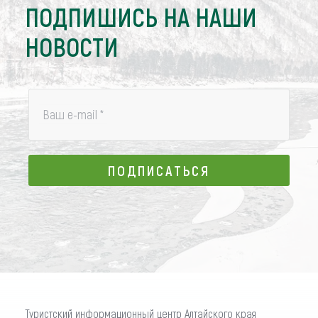
ПОДПИШИСЬ НА НАШИ
НОВОСТИ
Ваш e-mail
*
ПОДПИСАТЬСЯ
ПОДПИСАТЬСЯ
Туристский информационный центр Алтайского края