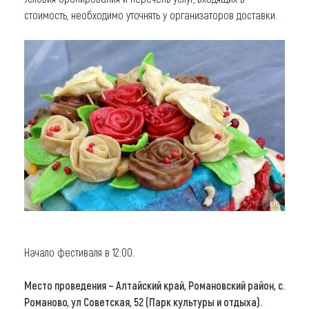
стоимость, необходимо уточнять у организаторов доставки.
Начало фестиваля в 12:00.
Место проведения – Алтайский край, Романовский район, с.
Романово, ул Советская, 52 (Парк культуры и отдыха).