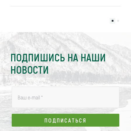
ПОДПИШИСЬ НА НАШИ
НОВОСТИ
Ваш e-mail
*
ПОДПИСАТЬСЯ