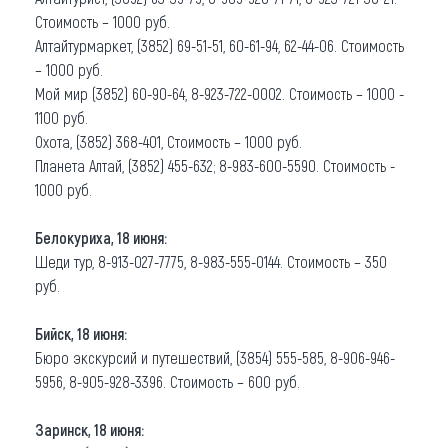
Стоимость – 1000 руб.
Алтайтурмаркет, (3852) 69-51-51, 60-61-94, 62-44-06. Стоимость
– 1000 руб.
Мой мир (3852) 60-90-64, 8-923-722-0002. Стоимость – 1000 -
1100 руб.
Охота, (3852) 368-401, Стоимость – 1000 руб.
Планета Алтай, (3852) 455-632; 8-983-600-5590. Стоимость -
1000 руб.
Белокуриха, 18 июня:
Шеди тур, 8-913-027-7775, 8-983-555-0144. Стоимость – 350
руб.
Бийск, 18 июня:
Бюро экскурсий и путешествий, (3854) 555-585, 8-906-946-
5956, 8-905-928-3396. Стоимость – 600 руб.
Заринск, 18 июня: