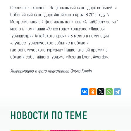
Фестиваль включен в Национальный календарь событий и
Событийный календарь Алтайского края. В 2016 году IV
Межрегиональный фестиваль напитков «АлтайФест» занял 1
место в номинации «Успех года» конкурса «Лидеры
туриндустрии Алтайского края» и 3 место в номинации
«Лучшее туристическое событие в области
гастрономического туризма» Национальной премии в
области событийного туризма «Russian Event Awards».
Информацию и фото подготовила Ольга Кляйн
НОВОСТИ ПО ТЕМЕ