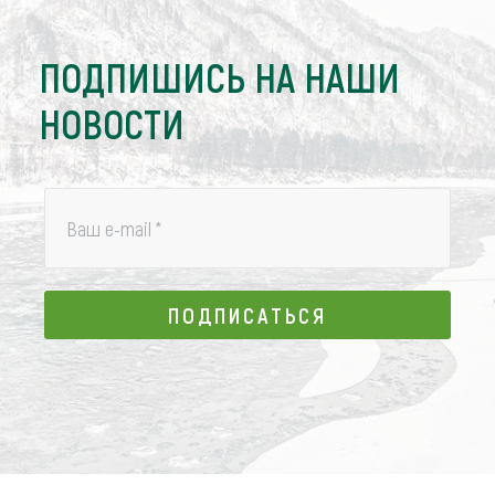
ПОДПИШИСЬ НА НАШИ
НОВОСТИ
Ваш e-mail
*
ПОДПИСАТЬСЯ
ПОДПИСАТЬСЯ