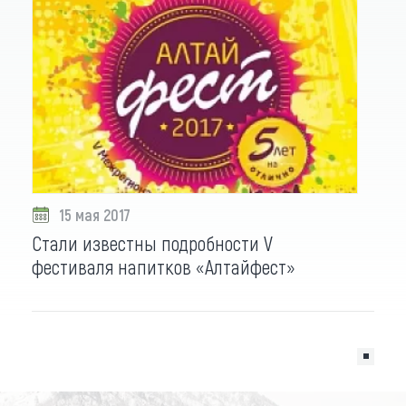
15 мая 2017
Стали известны подробности V
фестиваля напитков «Алтайфест»