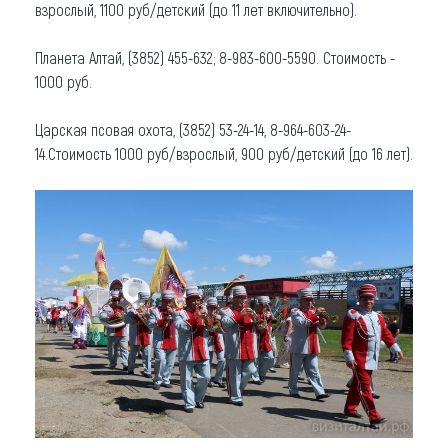
взрослый, 1100 руб/детский (до 11 лет включительно).
Планета Алтай, (3852) 455-632; 8-983-600-5590. Стоимость -
1000 руб.
Царская псовая охота, (3852) 53-24-14, 8-964-603-24-
14.Стоимость 1000 руб/взрослый, 900 руб/детский (до 16 лет).