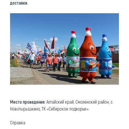
доставки.
Место проведения:
Алтайский край, Смоленский район, с.
Новотырышкино, ТК «Сибирское подворье».
Справка