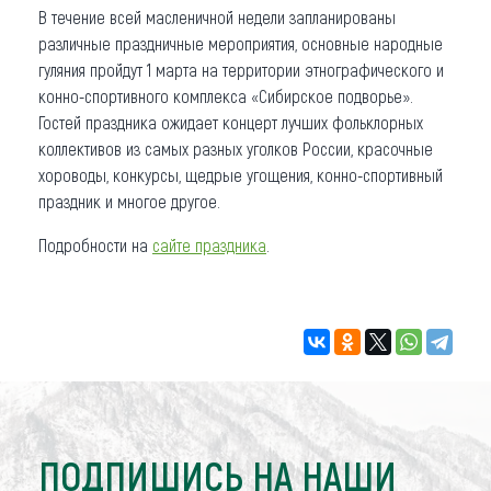
В течение всей масленичной недели запланированы
различные праздничные мероприятия, основные народные
гуляния пройдут 1 марта на территории этнографического и
конно-спортивного комплекса «Сибирское подворье».
Гостей праздника ожидает концерт лучших фольклорных
коллективов из самых разных уголков России, красочные
хороводы, конкурсы, щедрые угощения, конно-спортивный
праздник и многое другое.
Подробности на
сайте праздника
.
ПОДПИШИСЬ НА НАШИ