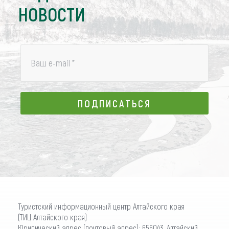
НОВОСТИ
Ваш e-mail
*
ПОДПИСАТЬСЯ
ПОДПИСАТЬСЯ
Туристский информационный центр Алтайского края
(ТИЦ Алтайского края)
Юридический адрес (почтовый адрес): 656043, Алтайский