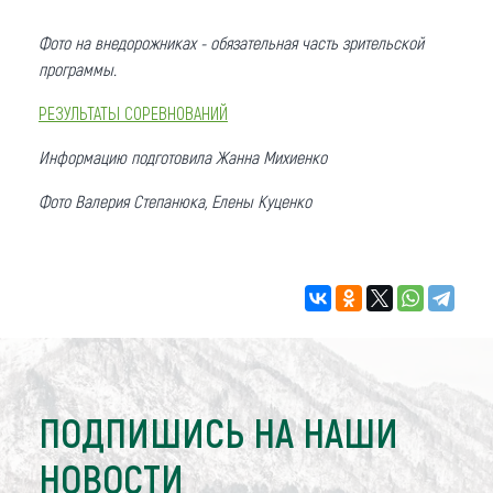
Фото на внедорожниках - обязательная часть зрительской
программы.
РЕЗУЛЬТАТЫ СОРЕВНОВАНИЙ
Информацию подготовила Жанна Михиенко
Фото Валерия Степанюка, Елены Куценко
ПОДПИШИСЬ НА НАШИ
НОВОСТИ