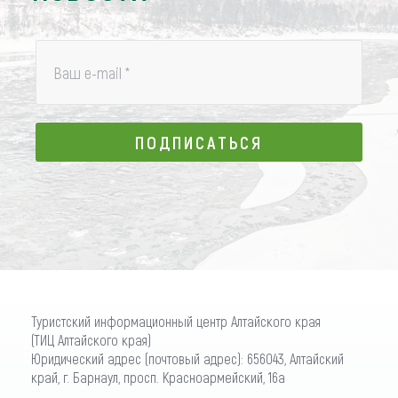
Ваш e-mail
*
ПОДПИСАТЬСЯ
ПОДПИСАТЬСЯ
Туристский информационный центр Алтайского края
(ТИЦ Алтайского края)
Юридический адрес (почтовый адрес): 656043, Алтайский
край, г. Барнаул, просп. Красноармейский, 16а