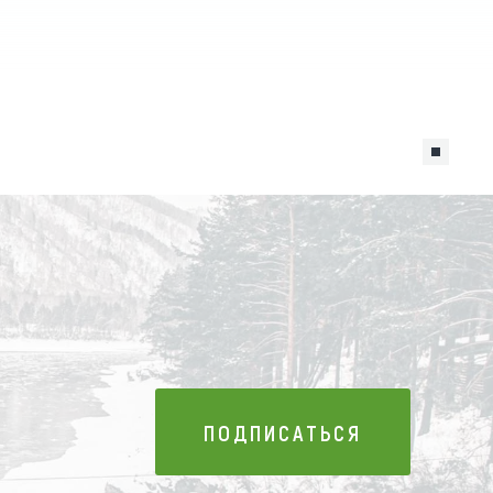
ПОДПИСАТЬСЯ