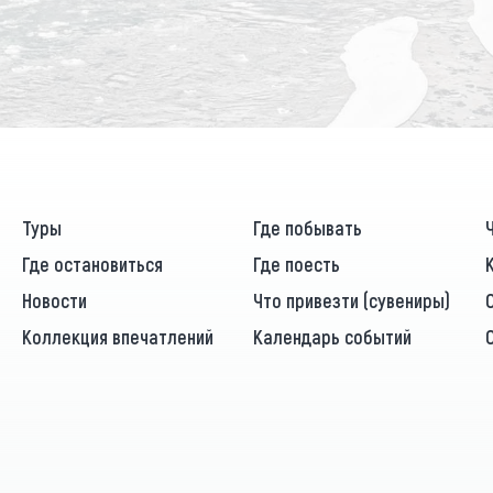
Туры
Где побывать
Где остановиться
Где поесть
Новости
Что привезти (сувениры)
Коллекция впечатлений
Календарь событий