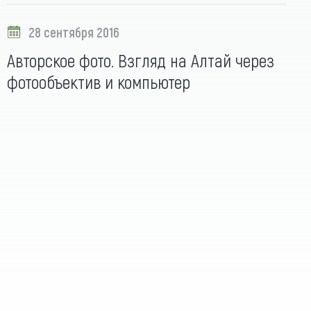
28 сентября 2016
Авторское фото. Взгляд на Алтай через
фотообъектив и компьютер