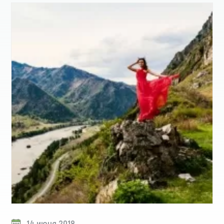
14 июня 2018