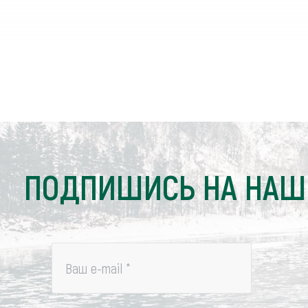
ПОДПИШИСЬ НА НАШ
Ваш e-mail
*