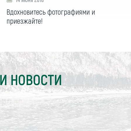
Вдохновитесь фотографиями и
приезжайте!
И НОВОСТИ