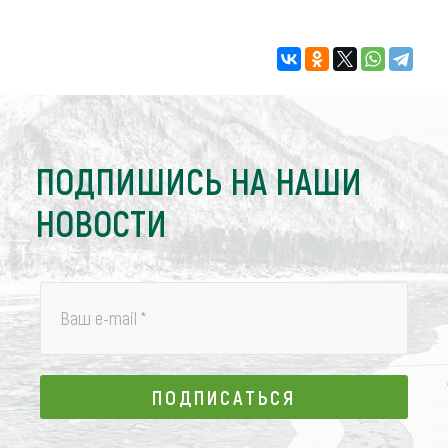
ПОДПИШИСЬ НА НАШИ
НОВОСТИ
Ваш e-mail
*
ПОДПИСАТЬСЯ
ПОДПИСАТЬСЯ