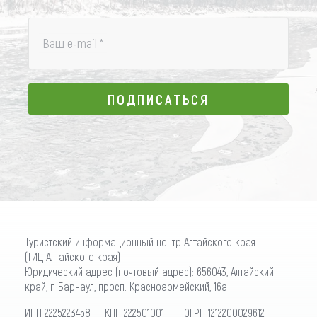
Ваш e-mail
*
ПОДПИСАТЬСЯ
ПОДПИСАТЬСЯ
Туристский информационный центр Алтайского края
(ТИЦ Алтайского края)
Юридический адрес (почтовый адрес): 656043, Алтайский
край, г. Барнаул, просп. Красноармейский, 16а
ИНН 2225223458 КПП 222501001 ОГРН 1212200029612