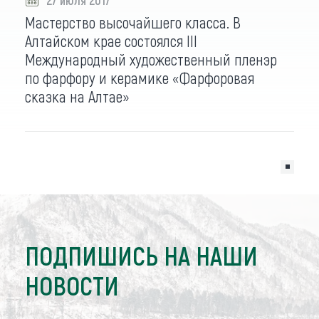
Мастерство высочайшего класса. В
Алтайском крае состоялся III
Международный художественный пленэр
по фарфору и керамике «Фарфоровая
сказка на Алтае»
ПОДПИШИСЬ НА НАШИ
НОВОСТИ