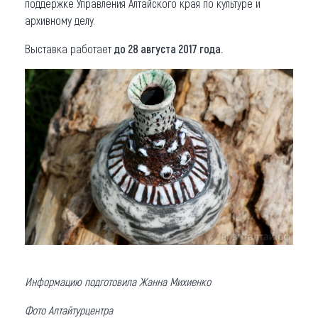
поддержке Управления Алтайского края по культуре и
архивному делу.
Выставка работает
до 28 августа 2017 года.
Информацию подготовила Жанна Михиенко
Фото Алтайтурцентра