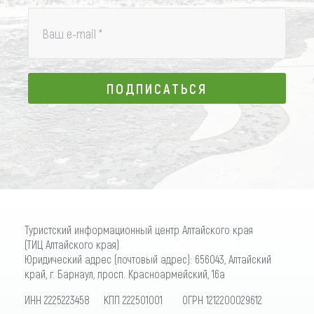
Ваш e-mail
*
ПОДПИСАТЬСЯ
ПОДПИСАТЬСЯ
Туристский информационный центр Алтайского края
(ТИЦ Алтайского края)
Юридический адрес (почтовый адрес): 656043, Алтайский
край, г. Барнаул, просп. Красноармейский, 16а
ИНН 2225223458 КПП 222501001 ОГРН 1212200029612