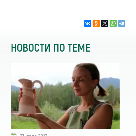
НОВОСТИ ПО ТЕМЕ
27 июля 2017