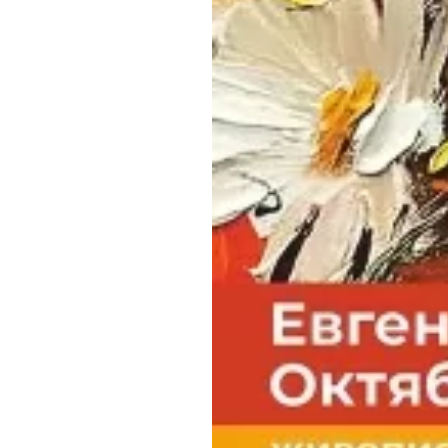
Обращения граждан
Противодействие коррупции