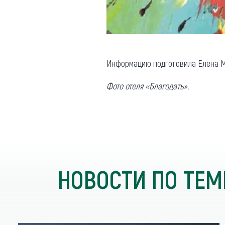
Информацию подготовила Елена М
Фото отеля «Благодать».
НОВОСТИ ПО ТЕМ