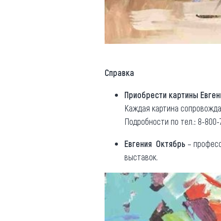
Справка
Приобрести картины Евген
Каждая картина сопровожда
Подробности по тел.: 8-800-
Евгения Октябрь
– професс
выставок.