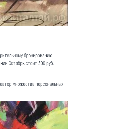
арительному бронированию.
ии Октябрь стоит 300 руб.
, автор множества персональных