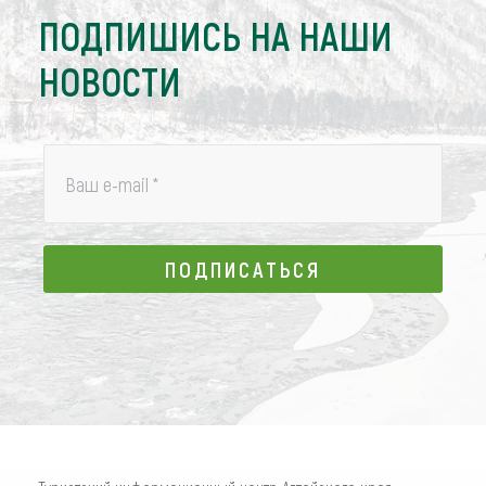
ПОДПИШИСЬ НА НАШИ
НОВОСТИ
Ваш e-mail
*
ПОДПИСАТЬСЯ
ПОДПИСАТЬСЯ