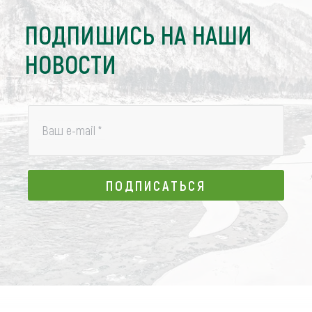
ПОДПИШИСЬ НА НАШИ
НОВОСТИ
Ваш e-mail
*
ПОДПИСАТЬСЯ
ПОДПИСАТЬСЯ