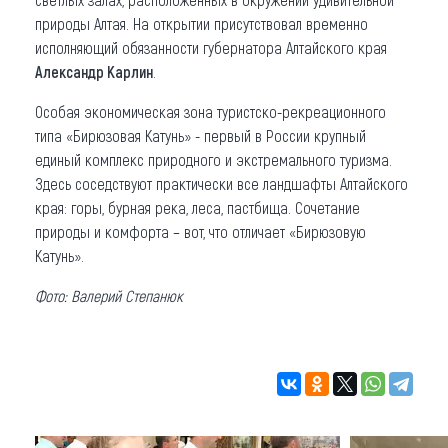
природы Алтая. На открытии присутствовал временно
исполняющий обязанности губернатора Алтайского края
Александр Карлин
.
Особая экономическая зона туристско-рекреационного
типа «Бирюзовая Катунь» - первый в России крупный
единый комплекс природного и экстремального туризма.
Здесь соседствуют практически все ландшафты Алтайского
края: горы, бурная река, леса, пастбища. Сочетание
природы и комфорта – вот, что отличает «Бирюзовую
Катунь».
Фото: Валерий Степанюк